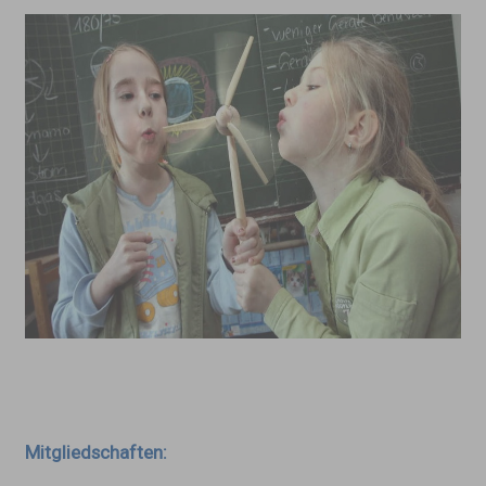
Mitgliedschaften: