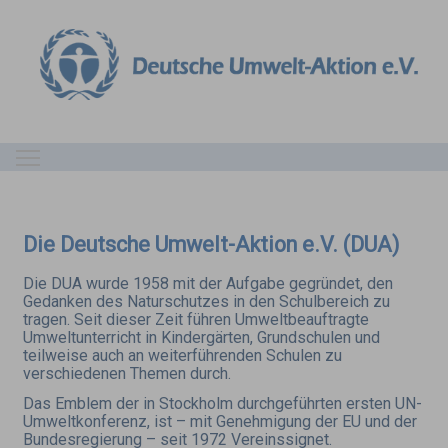
Toggle main menu visibility
Die Deutsche Umwelt-Aktion e.V. (DUA)
Die DUA wurde 1958 mit der Aufgabe gegründet, den
Gedanken des Naturschutzes in den Schulbereich zu
tragen. Seit dieser Zeit führen Umweltbeauftragte
Umweltunterricht in Kindergärten, Grundschulen und
teilweise auch an weiterführenden Schulen zu
verschiedenen Themen durch.
Das Emblem der in Stockholm durchgeführten ersten UN-
Umweltkonferenz, ist – mit Genehmigung der EU und der
Bundesregierung – seit 1972 Vereinssignet.